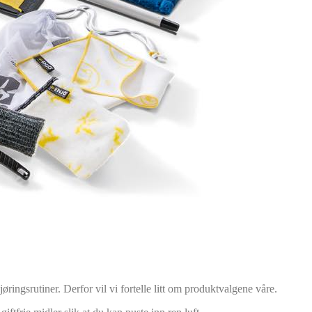
ringsrutiner. Derfor vil vi fortelle litt om produktvalgene våre.