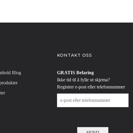
KONTAKT OSS
nhold Blog
GRATIS Befaring
Ikke tid til å fylle ut skjema?
produkter
Registrer e-post eller telefonnummer
ter