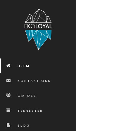
HJEM
KONTAKT OSS
OM OSS
TJENESTER
BLOG