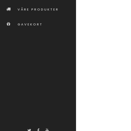
VÅRE PRODUKTER
GAVEKORT